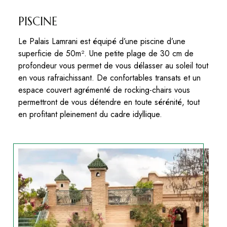
PISCINE
Le Palais Lamrani est équipé d’une piscine d’une
superficie de 50m². Une petite plage de 30 cm de
profondeur vous permet de vous délasser au soleil tout
en vous rafraichissant. De confortables transats et un
espace couvert agrémenté de rocking-chairs vous
permettront de vous détendre en toute sérénité, tout
en profitant pleinement du cadre idyllique.