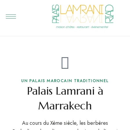
UN PALAIS MAROCAIN TRADITIONNEL
Palais Lamrani à
Marrakech
Au cours du Xème siècle, les berbères