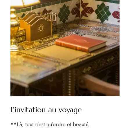
L’invitation au voyage
**Là, tout n’est qu’ordre et beauté,