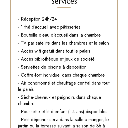
Services
- Réception 24h/24
- 1 thé d’accueil avec pâtisseries
- Bouteille d’eau d'accueil dans la chambre
- TV par satellite dans les chambres et le salon
- Accès wifi gratuit dans tout le palais
- Accès bibliothèque et jeux de société
- Serviettes de piscine à disposition
- Coffre-fort individuel dans chaque chambre
- Air conditionné et chauffage central dans tout
le palais
- Sèche-cheveux et peignoirs dans chaque
chambre
- Poussette et lit d'enfant (- 4 ans) disponibles
- Petit déjeuner servi dans la salle à manger, le
jardin ou la terrasse suivant la saison de 8h à