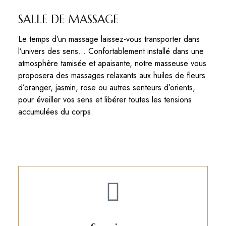
SALLE DE MASSAGE
Le temps d’un massage laissez-vous transporter dans
l’univers des sens… Confortablement installé dans une
atmosphère tamisée et apaisante, notre masseuse vous
proposera des massages relaxants aux huiles de fleurs
d’oranger, jasmin, rose ou autres senteurs d’orients,
pour éveiller vos sens et libérer toutes les tensions
accumulées du corps.