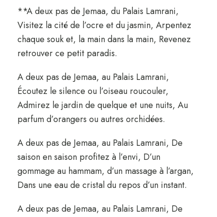
**A deux pas de Jemaa, du Palais Lamrani,
Visitez la cité de l’ocre et du jasmin, Arpentez
chaque souk et, la main dans la main, Revenez
retrouver ce petit paradis.
A deux pas de Jemaa, au Palais Lamrani,
Écoutez le silence ou l’oiseau roucouler,
Admirez le jardin de quelque et une nuits, Au
parfum d’orangers ou autres orchidées.
A deux pas de Jemaa, au Palais Lamrani, De
saison en saison profitez à l’envi, D’un
gommage au hammam, d’un massage à l’argan,
Dans une eau de cristal du repos d’un instant.
A deux pas de Jemaa, au Palais Lamrani, De