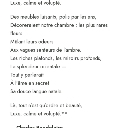
Luxe, calme et volupté.
Des meubles luisants, polis par les ans,
Décoreraient notre chambre ; les plus rares
fleurs
Mêlant leurs odeurs
Aux vagues senteurs de l’ambre.
Les riches plafonds, les miroirs profonds,
La splendeur orientale —
Tout y parlerait
À l’âme en secret
Sa douce langue natale.
Là, tout n’est qu’ordre et beauté,
Luxe, calme et volupté.**
—
Charles Baudelaire