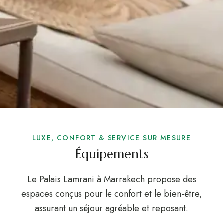
LUXE, CONFORT & SERVICE SUR MESURE
Équipements
Le Palais Lamrani à Marrakech propose des
espaces conçus pour le confort et le bien-être,
assurant un séjour agréable et reposant.