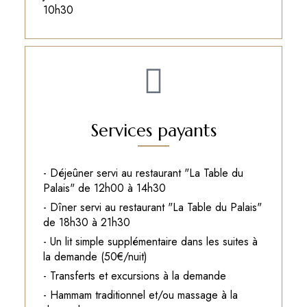
10h30
Services payants
- Déjeûner servi au restaurant "La Table du
Palais" de 12h00 à 14h30
- Dîner servi au restaurant "La Table du Palais"
de 18h30 à 21h30
- Un lit simple supplémentaire dans les suites à
la demande (50€/nuit)
- Transferts et excursions à la demande
- Hammam traditionnel et/ou massage à la