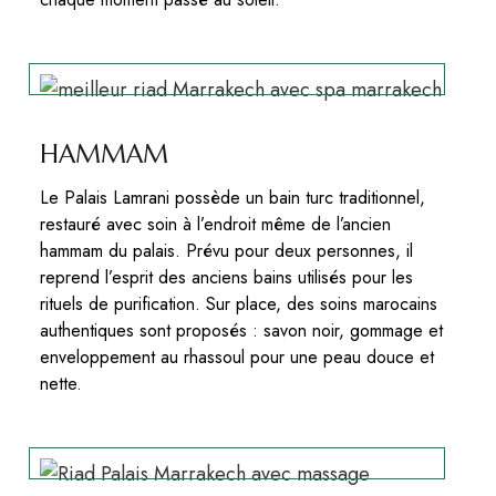
HAMMAM
Le Palais Lamrani possède un bain turc traditionnel,
restauré avec soin à l’endroit même de l’ancien
hammam du palais. Prévu pour deux personnes, il
reprend l’esprit des anciens bains utilisés pour les
rituels de purification. Sur place, des soins marocains
authentiques sont proposés : savon noir, gommage et
enveloppement au rhassoul pour une peau douce et
nette.