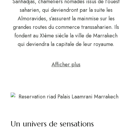
Sanhadjas, chameliers nomades issus de l’ouest
saharien, qui deviendront par la suite les
Almoravides, s’assurent la mainmise sur les
grandes routes du commerce transsaharien. Ils
fondent au XIème siècle la ville de Marrakech
qui deviendra la capitale de leur royaume.
Afficher plus
Un univers de sensations