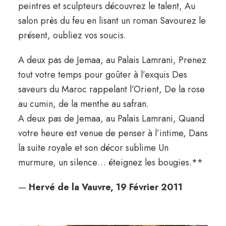
peintres et sculpteurs découvrez le talent, Au
salon près du feu en lisant un roman Savourez le
présent, oubliez vos soucis.
A deux pas de Jemaa, au Palais Lamrani, Prenez
tout votre temps pour goûter à l’exquis Des
saveurs du Maroc rappelant l’Orient, De la rose
au cumin, de la menthe au safran.
A deux pas de Jemaa, au Palais Lamrani, Quand
votre heure est venue de penser à l’intime, Dans
la suite royale et son décor sublime Un
murmure, un silence… éteignez les bougies.**
—
Hervé de la Vauvre, 19 Février 2011