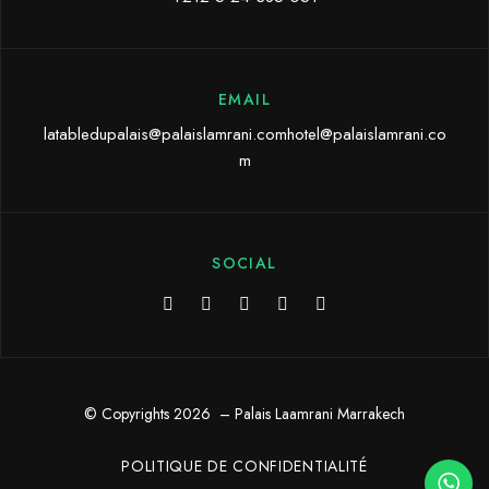
EMAIL
latabledupalais@palaislamrani.comhotel@palaislamrani.co
m
SOCIAL
© Copyrights 2026 – Palais Laamrani Marrakech
POLITIQUE DE CONFIDENTIALITÉ