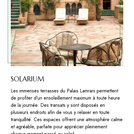
SOLARIUM
Les immenses terrasses du Palais Lamrani permettent
de profiter d’un ensoleillement maximum à toute heure
de la journée. Des transats y sont disposés en
plusieurs endroits afin de vous y relaxer en toute
tranquillité. Ces espaces offrent une atmosphère calme
et agréable, parfaite pour apprécier pleinement
chaque moment passé au soleil.