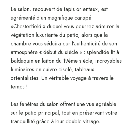
Le salon, recouvert de tapis orientaux, est
agrémenté d’un magnifique canapé
«Chesterfield » duquel vous pourrez admirer la
végétation luxuriante du patio, alors que la
chambre vous séduira par l’authenticité de son
atmosphère « début du siècle » : splendide lit à
baldaquin en laiton du 19ème siècle, incroyables
luminaires en cuivre ciselé, tableaux
orientalistes. Un véritable voyage à travers le
temps !
Les fenêtres du salon offrent une vue agréable
sur le patio principal, tout en préservant votre
tranquillité grâce à leur double vitrage.