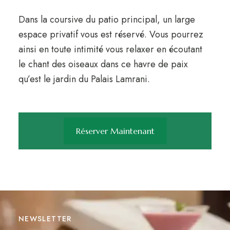
Dans la coursive du patio principal, un large
espace privatif vous est réservé. Vous pourrez
ainsi en toute intimité vous relaxer en écoutant
le chant des oiseaux dans ce havre de paix
qu’est le jardin du Palais Lamrani.
Réserver Maintenant
NEWSLETTER