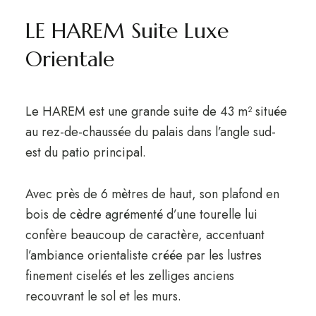
LE HAREM Suite Luxe
Orientale
Le HAREM est une grande suite de 43 m² située
au rez-de-chaussée du palais dans l’angle sud-
est du patio principal.
Avec près de 6 mètres de haut, son plafond en
bois de cèdre agrémenté d’une tourelle lui
confère beaucoup de caractère, accentuant
l’ambiance orientaliste créée par les lustres
finement ciselés et les zelliges anciens
recouvrant le sol et les murs.