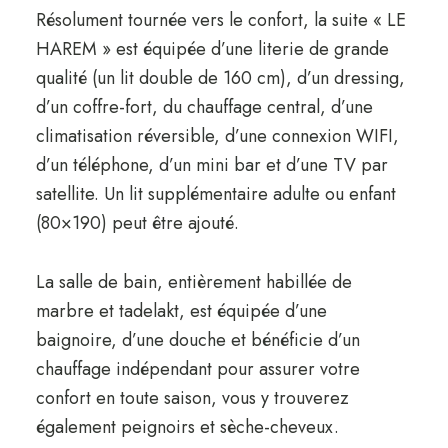
Résolument tournée vers le confort, la suite « LE
HAREM » est équipée d’une literie de grande
qualité (un lit double de 160 cm), d’un dressing,
d’un coffre-fort, du chauffage central, d’une
climatisation réversible, d’une connexion WIFI,
d’un téléphone, d’un mini bar et d’une TV par
satellite. Un lit supplémentaire adulte ou enfant
(80×190) peut être ajouté.
La salle de bain, entièrement habillée de
marbre et tadelakt, est équipée d’une
baignoire, d’une douche et bénéficie d’un
chauffage indépendant pour assurer votre
confort en toute saison, vous y trouverez
également peignoirs et sèche-cheveux.