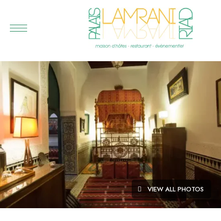
VIEW ALL PHOTOS